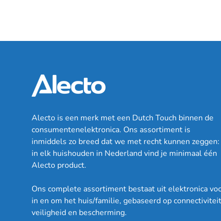
Alecto is een merk met een Dutch Touch binnen de
consumentenelektronica. Ons assortiment is
inmiddels zo breed dat we met recht kunnen zeggen:
in elk huishouden in Nederland vind je minimaal één
Alecto product.
Ons complete assortiment bestaat uit elektronica vo
in en om het huis/familie, gebaseerd op connectiviteit
veiligheid en bescherming.