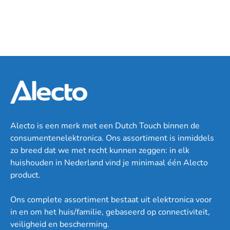
Alecto is een merk met een Dutch Touch binnen de
consumentenelektronica. Ons assortiment is inmiddels
zo breed dat we met recht kunnen zeggen: in elk
huishouden in Nederland vind je minimaal één Alecto
product.
Ons complete assortiment bestaat uit elektronica voor
in en om het huis/familie, gebaseerd op connectiviteit,
veiligheid en bescherming.